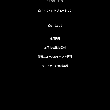
BPOサービス
ビジネス・ITソリューション
Contact
採用情報
お問合せ総合受付
新着ニュース&イベント情報
パートナー企業様募集