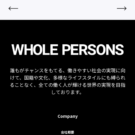
誰もがチャンスをもてる、働きやすい社会の実現に向
けて、国籍や文化、多様なライフスタイルにも縛られ
ることなく、全ての働く人が輝ける世界の実現を目指
しております。
Company
会社概要