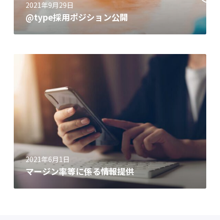
2021年9月29日
@type採用ポジション公開
2021年6月1日
マージン率等に係る情報提供