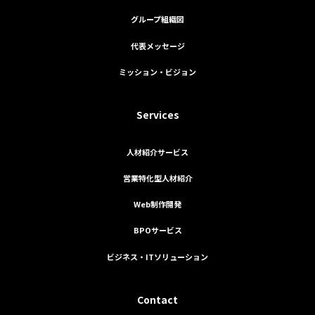
グループ組織図
代表メッセージ
ミッション・ビジョン
Services
人材紹介サービス
営業特化型人材紹介
Web制作開発
BPOサービス
ビジネス・ITソリューション
Contact