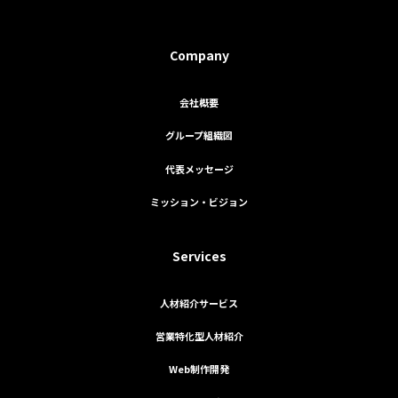
Company
会社概要
グループ組織図
代表メッセージ
ミッション・ビジョン
Services
人材紹介サービス
営業特化型人材紹介
Web制作開発