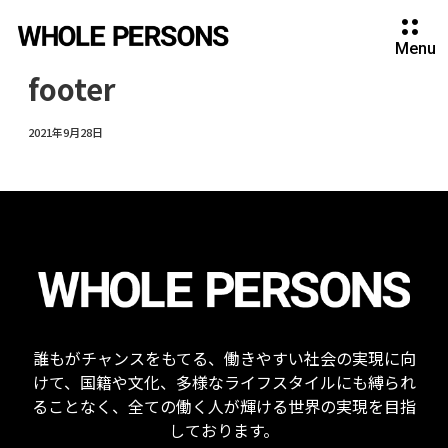
Menu
footer
2021年9月28日
誰もがチャンスをもてる、働きやすい社会の実現に向
けて、国籍や文化、多様なライフスタイルにも縛られ
ることなく、全ての働く人が輝ける世界の実現を目指
しております。